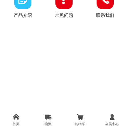
产品介绍
常见问题
联系我们




首页
物流
购物车
会员中心