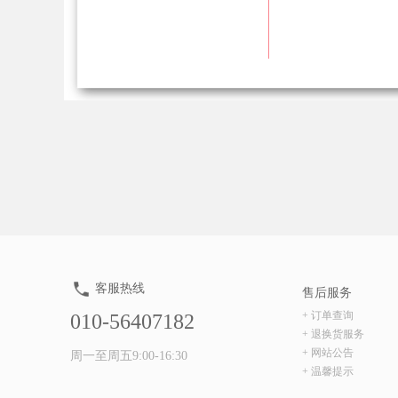
客服热线
售后服务
+ 订单查询
010-56407182
+ 退换货服务
+ 网站公告
周一至周五9:00-16:30
+ 温馨提示