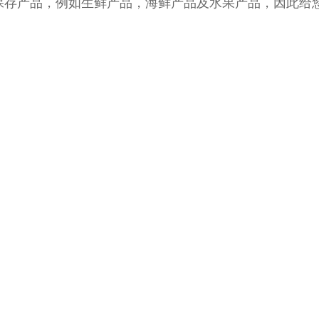
保存产品，例如生鲜产品，海鲜产品及水果产品，因此给