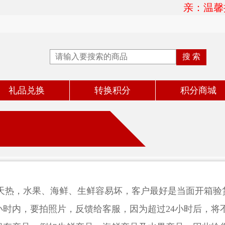
亲：温馨提
礼品兑换
转换积分
积分商城
，水果、海鲜、生鲜容易坏，客户最好是当面开箱验货
4小时内，要拍照片，反馈给客服，因为超过24小时后，