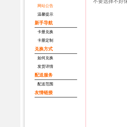
不要选择不好
网站公告
温馨提示
新手导航
卡册兑换
卡册定制
兑换方式
如何兑换
发货详情
配送服务
配送范围
友情链接