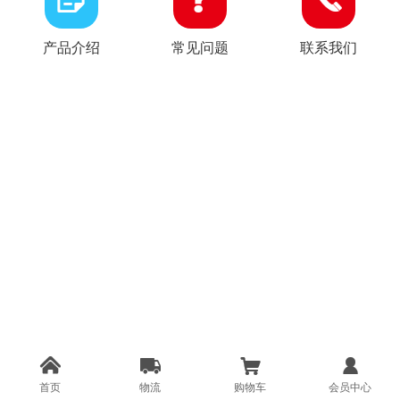
产品介绍
常见问题
联系我们




首页
物流
购物车
会员中心