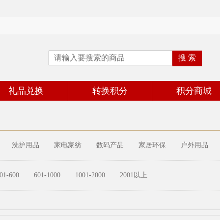
礼品兑换
转换积分
积分商城
洗护用品
家电家纺
数码产品
家居环保
户外用品
01-600
601-1000
1001-2000
2001以上